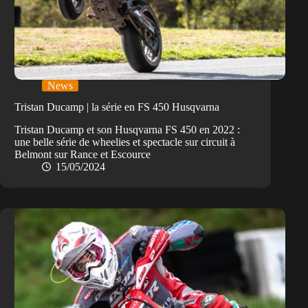
News
Tristan Ducamp | la série en FS 450 Husqvarna
Tristan Ducamp et son Husqvarna FS 450 en 2022 :
une belle série de wheelies et spectacle sur circuit à
Belmont sur Rance et Escource
15/05/2024