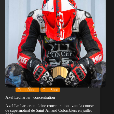
Compétition
One Shot
Axel Lechartier | concentration
Axel Lechartier en pleine concentration avant la course
de supermotard de Saint-Amand Colombiers en juillet