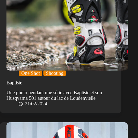
One Shot
Shooting
Baptiste
Une photo pendant une série avec Baptiste et son
Husqvarna 501 autour du lac de Loudenvielle
21/02/2024