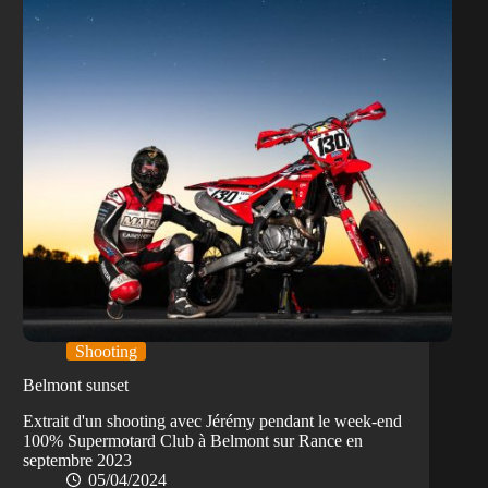
Shooting
Belmont sunset
Extrait d'un shooting avec Jérémy pendant le week-end
100% Supermotard Club à Belmont sur Rance en
septembre 2023
05/04/2024