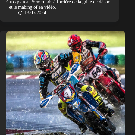
Gros plan au 50mm pris à l'arrière de la grille de départ
- et le making of en vidéo.
13/05/2024