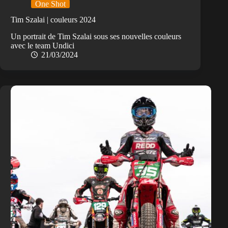
One Shot
Tim Szalai | couleurs 2024
Un portrait de Tim Szalai sous ses nouvelles couleurs
avec le team Undici
21/03/2024