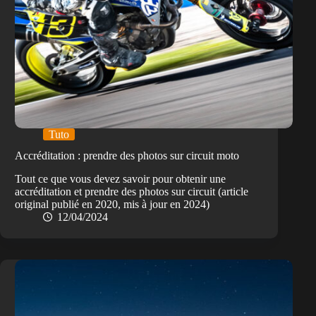
Tuto
Accréditation : prendre des photos sur circuit moto
Tout ce que vous devez savoir pour obtenir une
accréditation et prendre des photos sur circuit (article
original publié en 2020, mis à jour en 2024)
12/04/2024