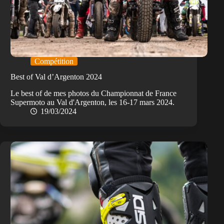
Compétition
Best of Val d’Argenton 2024
Le best of de mes photos du Championnat de France
Supermoto au Val d'Argenton, les 16-17 mars 2024.
19/03/2024