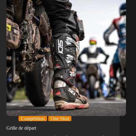
Compétition
One Shot
Grille de départ