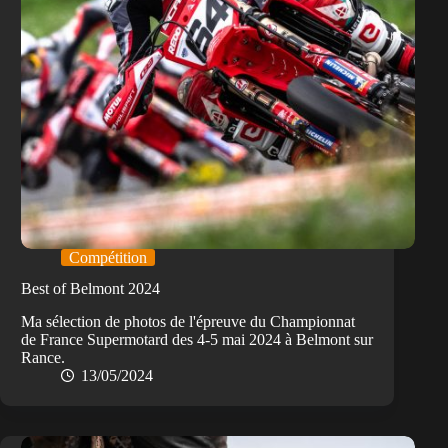
Compétition
Best of Belmont 2024
Ma sélection de photos de l'épreuve du Championnat
de France Supermotard des 4-5 mai 2024 à Belmont sur
Rance.
13/05/2024