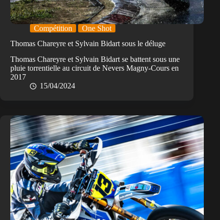
Compétition
One Shot
Thomas Chareyre et Sylvain Bidart sous le déluge
Thomas Chareyre et Sylvain Bidart se battent sous une
pluie torrentielle au circuit de Nevers Magny-Cours en
2017
15/04/2024