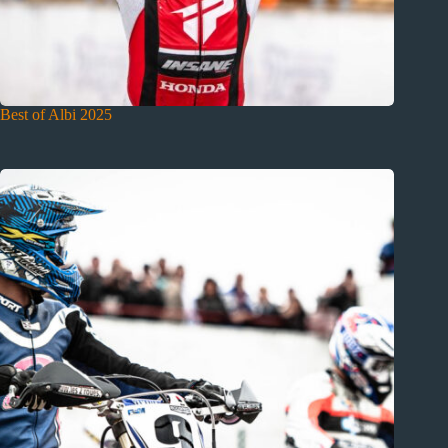
Best of Albi 2025