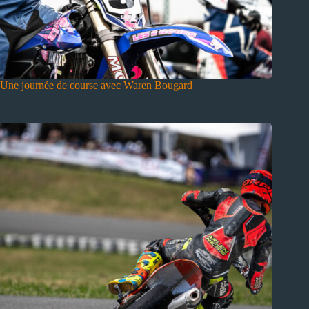
Une journée de course avec Waren Bougard