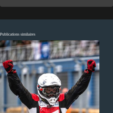
Publications similaires