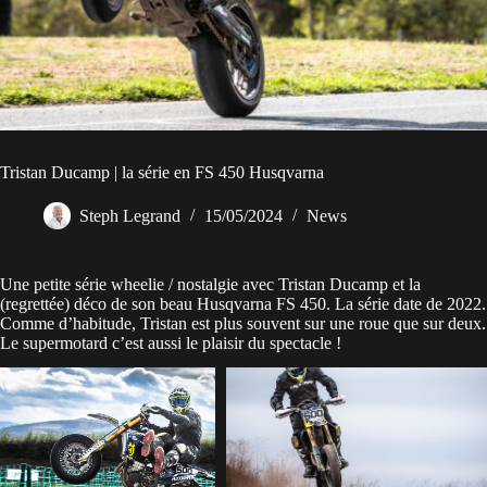
Tristan Ducamp | la série en FS 450 Husqvarna
Steph Legrand
15/05/2024
News
Une petite série wheelie / nostalgie avec Tristan Ducamp et la
(regrettée) déco de son beau Husqvarna FS 450. La série date de 2022.
Comme d’habitude, Tristan est plus souvent sur une roue que sur deux.
Le supermotard c’est aussi le plaisir du spectacle !