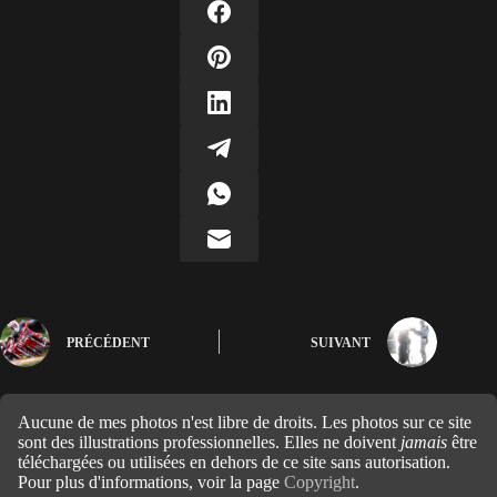
PRÉCÉDENT
SUIVANT
Aucune de mes photos n'est libre de droits. Les photos sur ce site
sont des illustrations professionnelles. Elles ne doivent
jamais
être
téléchargées ou utilisées en dehors de ce site sans autorisation.
Pour plus d'informations, voir la page
Copyright
.