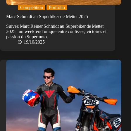
Compétition
Portfolio
Marc Schmidt au Superbiker de Mettet 2025
Suivez Marc Reiner Schmidt au Superbiker de Mettet
2025 : un week‑end unique entre coulisses, victoires et
passion du Supermoto.
19/10/2025