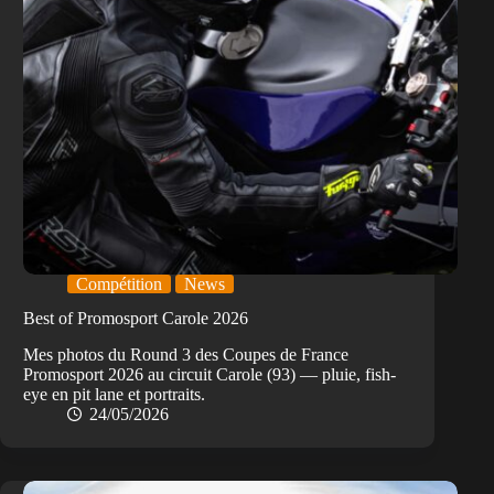
Compétition
News
Best of Promosport Carole 2026
Mes photos du Round 3 des Coupes de France
Promosport 2026 au circuit Carole (93) — pluie, fish-
eye en pit lane et portraits.
24/05/2026