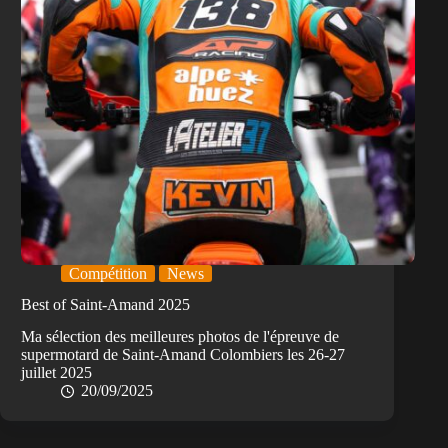
Compétition
News
Best of Saint-Amand 2025
Ma sélection des meilleures photos de l'épreuve de
supermotard de Saint-Amand Colombiers les 26-27
juillet 2025
20/09/2025