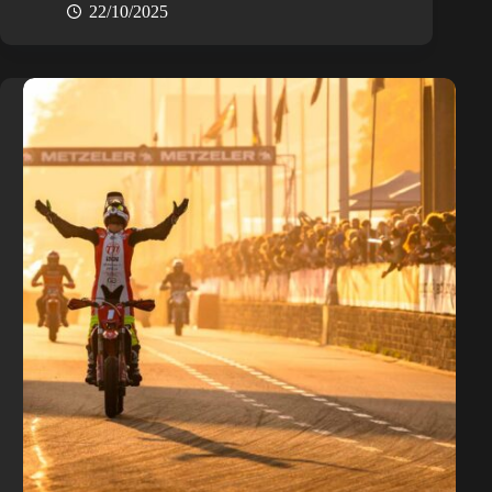
22/10/2025