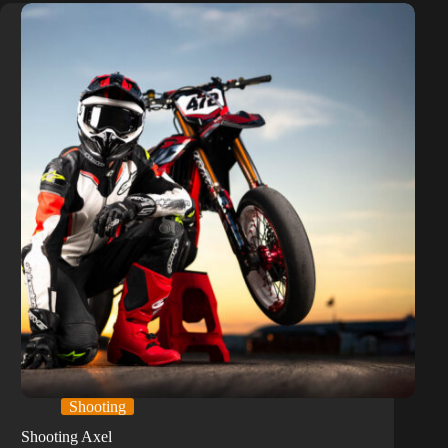
Shooting
Shooting Axel