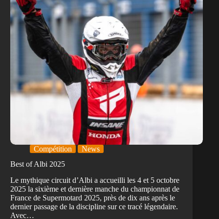
Compétition
News
Best of Albi 2025
Le mythique circuit d’Albi a accueilli les 4 et 5 octobre
2025 la sixième et dernière manche du championnat de
France de Supermotard 2025, près de dix ans après le
dernier passage de la discipline sur ce tracé légendaire.
Avec…