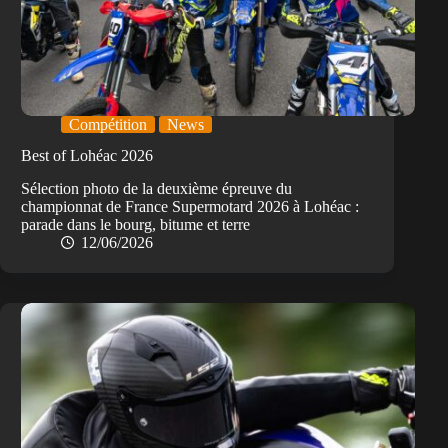
Compétition
News
Best of Lohéac 2026
Sélection photo de la deuxième épreuve du
championnat de France Supermotard 2026 à Lohéac :
parade dans le bourg, bitume et terre
12/06/2026