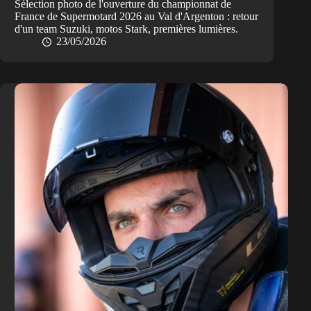
Sélection photo de l'ouverture du championnat de
France de Supermotard 2026 au Val d'Argenton : retour
d'un team Suzuki, motos Stark, premières lumières.
23/05/2026