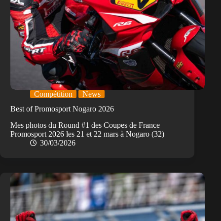
Compétition
News
Best of Promosport Nogaro 2026
Mes photos du Round #1 des Coupes de France
Promosport 2026 les 21 et 22 mars à Nogaro (32)
30/03/2026