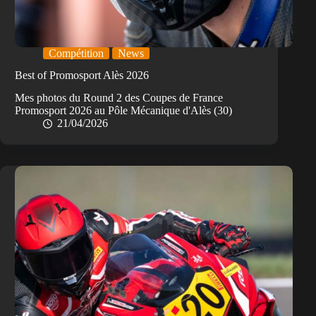
Compétition
News
Best of Promosport Alès 2026
Mes photos du Round 2 des Coupes de France
Promosport 2026 au Pôle Mécanique d'Alès (30)
21/04/2026