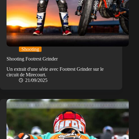
Shooting
Shooting Footrest Grinder
Un extrait d'une série avec Footrest Grinder sur le
circuit de Mirecourt.
21/09/2025