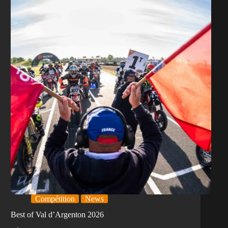
Compétition
News
Best of Val d’Argenton 2026