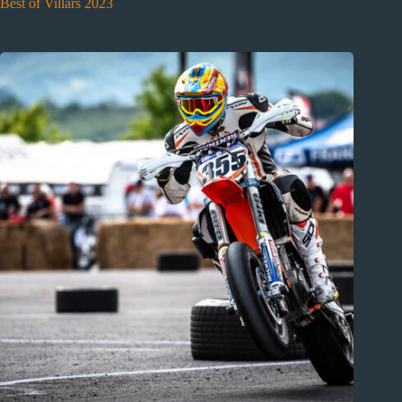
Best of Villars 2023