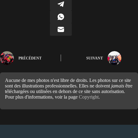
PRÉCÉDENT
SUIVANT
Aucune de mes photos n'est libre de droits. Les photos sur ce site
sont des illustrations professionnelles. Elles ne doivent
jamais
être
téléchargées ou utilisées en dehors de ce site sans autorisation.
Pour plus d'informations, voir la page
Copyright
.