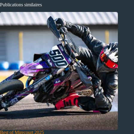
Publications similaires
Best of Mirecourt 2025