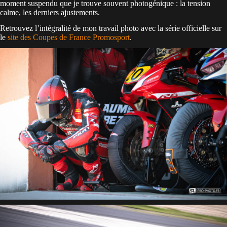
moment suspendu que je trouve souvent photogénique : la tension
calme, les derniers ajustements.
Retrouvez l’intégralité de mon travail photo avec la série officielle sur
le
site des Coupes de France Promosport
.