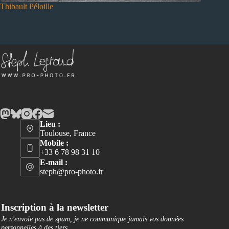
Thibault Péloille
Lieu :
Toulouse, France
Mobile :
+33 6 78 98 31 10
E-mail :
steph@pro-photo.fr
Inscription à la newsletter
Je n'envoie pas de spam, je ne communique jamais vos données
personnelles à des tiers
.