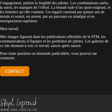
l’engagement, parfois la fragilité des pilotes. Les combinaisons usées,
la sueur, les marques de l’effort. La beauté rude d’un sport exigeant, et
les histoires qu’elle contient. Un regard construit par quinze ans de
terrain et nourri, en amont, par un parcours en stratégie et en
enseignement supérieur.
Mon travail
Mes images figurent dans les publications officielles de la FFM, les
communications d’équipes et les portfolios de pilotes. Les galeries de
ce site donnent à voir ce travail, saison après saison.
Pour toute question ou demande particulière, vous pouvez me
contacter.
CONTACT