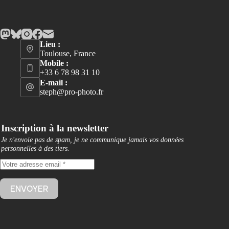
Lieu :
Toulouse, France
Mobile :
+33 6 78 98 31 10
E-mail :
steph@pro-photo.fr
Inscription à la newsletter
Je n'envoie pas de spam, je ne communique jamais vos données
personnelles à des tiers
.