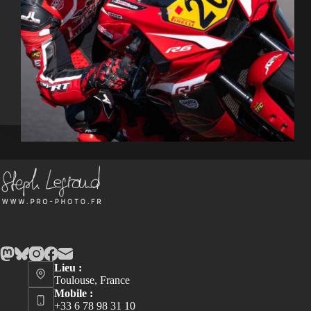
Lieu :
Toulouse, France
Mobile :
+33 6 78 98 31 10