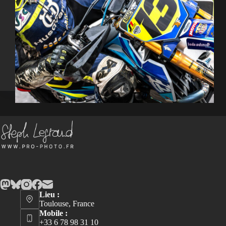
Lieu :
Toulouse, France
Mobile :
+33 6 78 98 31 10