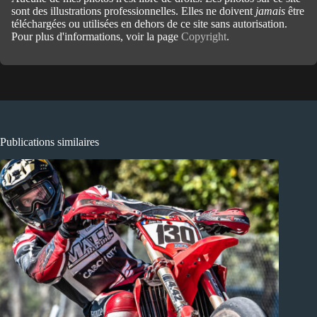
sont des illustrations professionnelles. Elles ne doivent
jamais
être
téléchargées ou utilisées en dehors de ce site sans autorisation.
Pour plus d'informations, voir la page
Copyright
.
Publications similaires