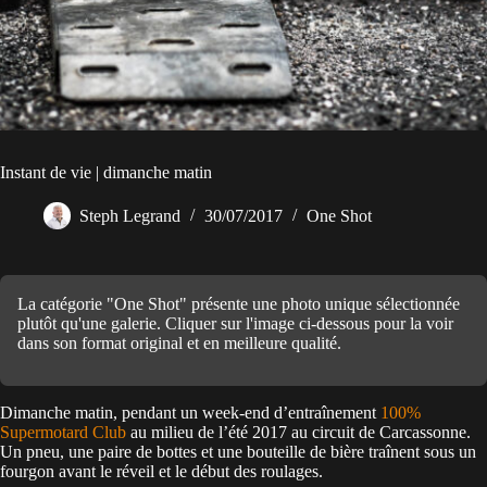
Instant de vie | dimanche matin
Steph Legrand
30/07/2017
One Shot
La catégorie "One Shot" présente une photo unique sélectionnée
plutôt qu'une galerie. Cliquer sur l'image ci-dessous pour la voir
dans son format original et en meilleure qualité.
Dimanche matin, pendant un week-end d’entraînement
100%
Supermotard Club
au milieu de l’été 2017 au circuit de Carcassonne.
Un pneu, une paire de bottes et une bouteille de bière traînent sous un
fourgon avant le réveil et le début des roulages.