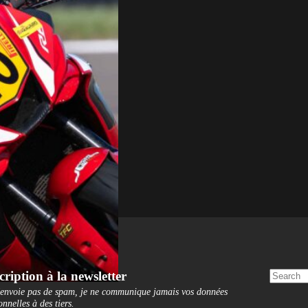
cription à la newsletter
'envoie pas de spam, je ne communique jamais vos données
onnelles à des tiers
.