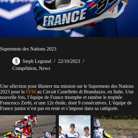
Supermoto des Nations 2023
Steph Legrand
22/10/2023
Compétition
,
News
Une sélection pour illustrer ma mission sur le Supermoto des Nations
2023 pour la
FFM
au Circuit Castelletto di Branduzzo, en Italie. Une
nouvelle fois, l’équipe de France triomphe et ramène le trophée
Francesco Zerbi, et une 12e étoile, dont 9 consécutives. L’équipe de
France junior n’est pas en reste et s’impose dans sa catégorie.