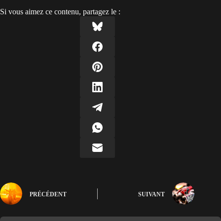
Si vous aimez ce contenu, partagez le :
PRÉCÉDENT
SUIVANT