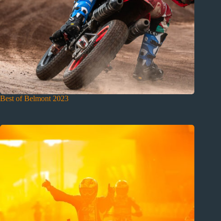
Best of Belmont 2023