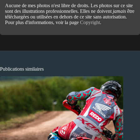
Aucune de mes photos n'est libre de droits. Les photos sur ce site
sont des illustrations professionnelles. Elles ne doivent
jamais
être
téléchargées ou utilisées en dehors de ce site sans autorisation.
Pour plus d'informations, voir la page
Copyright
.
Publications similaires