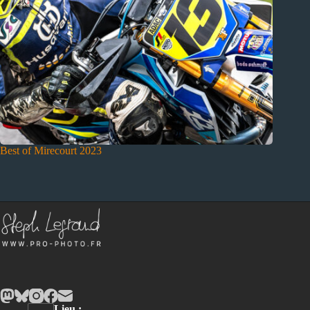
Best of Mirecourt 2023
Lieu :