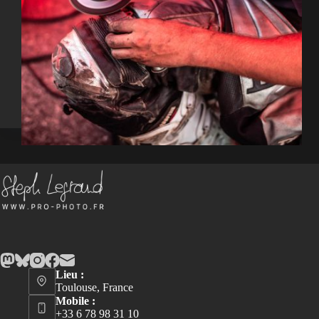
Lieu :
Toulouse, France
Mobile :
+33 6 78 98 31 10