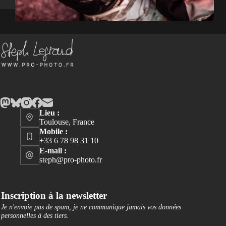
Lieu :
Toulouse, France
Mobile :
+33 6 78 98 31 10
E-mail :
steph@pro-photo.fr
Inscription à la newsletter
Je n'envoie pas de spam, je ne communique jamais vos données
personnelles à des tiers
.